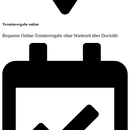
Terminvergabe online
Bequeme Online-Terminvergabe ohne Wartezeit über Doctolib: