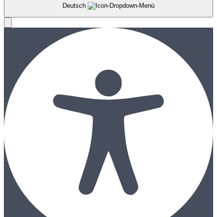
Deutsch