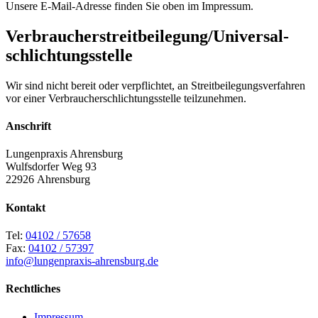
Unsere E-Mail-Adresse finden Sie oben im Impressum.
Verbraucher­streit­beilegung/Universal­
schlichtungs­stelle
Wir sind nicht bereit oder verpflichtet, an Streitbeilegungsverfahren
vor einer Verbraucherschlichtungsstelle teilzunehmen.
Anschrift
Lungenpraxis Ahrensburg
Wulfsdorfer Weg 93
22926 Ahrensburg
Kontakt
Tel:
04102 / 57658
Fax:
04102 / 57397
info@lungenpraxis-ahrensburg.de
Rechtliches
Impressum