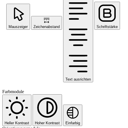
Mauszeiger
Zeichenabstand
Schriftstärke
Text ausrichten
Farbmodule
Heller Kontrast
Hoher Kontrast
Einfarbig