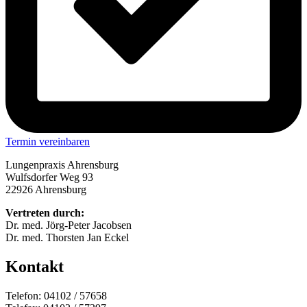
Termin vereinbaren
Lungenpraxis Ahrensburg
Wulfsdorfer Weg 93
22926 Ahrensburg
Vertreten durch:
Dr. med. Jörg-Peter Jacobsen
Dr. med. Thorsten Jan Eckel
Kontakt
Telefon: 04102 / 57658