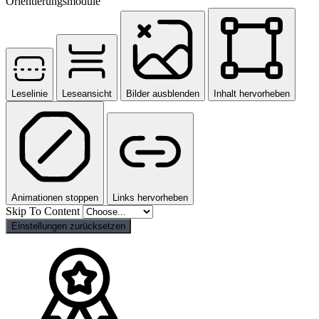
Orientierungsmodule
Leselinie
Leseansicht
Bilder ausblenden
Inhalt hervorheben
Animationen stoppen
Links hervorheben
Skip To Content
Einstellungen zurücksetzen