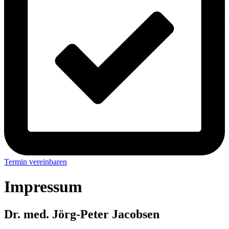
Termin vereinbaren
Impressum
Dr. med. Jörg-Peter Jacobsen