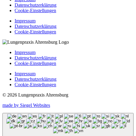
Datenschutzerklärung
Cookie-Einstellungen
Impressum
Datenschutzerklärung
Cookie-Einstellungen
Impressum
Datenschutzerklärung
Cookie-Einstellungen
Impressum
Datenschutzerklärung
Cookie-Einstellungen
© 2026 Lungenpraxis Ahrensburg
made by Siegel Websites