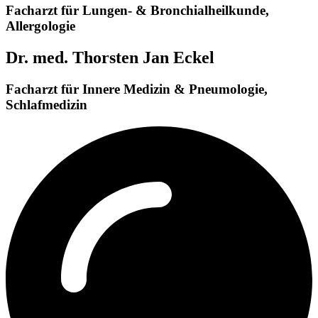
Facharzt für Lungen- & Bronchialheilkunde,
Allergologie
Dr. med. Thorsten Jan Eckel
Facharzt für Innere Medizin & Pneumologie,
Schlafmedizin